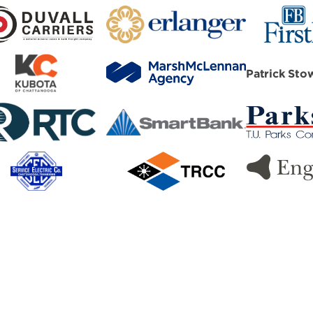
Patrick Sto